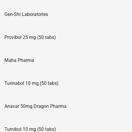
Gen-Shi Laboratories
Provibol 25 mg (50 tabs)
Maha Pharma
Turinabol 10 mg (50 tabs)
Anavar 50mg Dragon Pharma
Turnibol 10 mg (50 tabs)