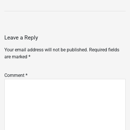
Leave a Reply
Your email address will not be published.
Required fields
are marked
*
Comment
*