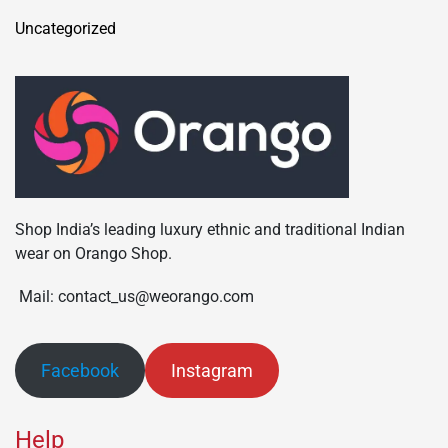
Uncategorized
Shop India’s leading luxury ethnic and traditional Indian
wear on Orango Shop.
Mail: contact_us@weorango.com
Facebook
Instagram
Help