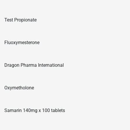
Test Propionate
Fluoxymesterone
Dragon Pharma International
Oxymetholone
Samarin 140mg x 100 tablets