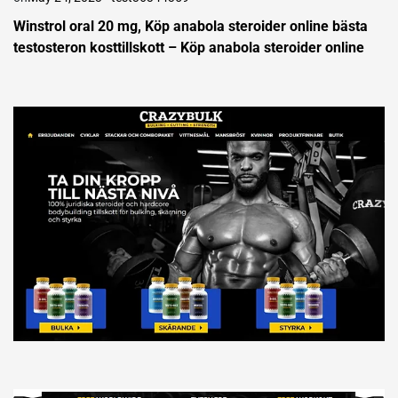
Winstrol oral 20 mg, Köp anabola steroider online bästa
testosteron kosttillskott – Köp anabola steroider online