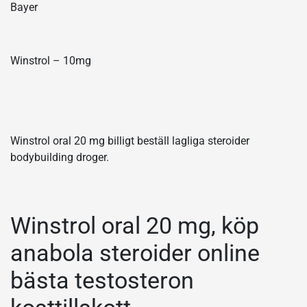
Bayer
Winstrol – 10mg
Winstrol oral 20 mg billigt beställ lagliga steroider
bodybuilding droger.
Winstrol oral 20 mg, köp
anabola steroider online
bästa testosteron