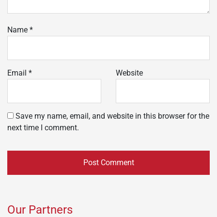
Name
*
Email
*
Website
Save my name, email, and website in this browser for the
next time I comment.
Our Partners