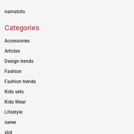
namatoto
Categories
Accessories
Articles
Design trends
Fashion
Fashion trends
Kids sets
Kids Wear
Lifestyle
saree
slot