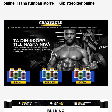
online, Träna rumpan större – Köp steroider online