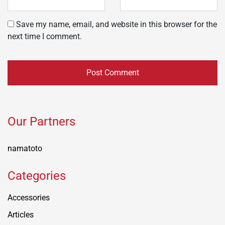
Save my name, email, and website in this browser for the
next time I comment.
Our Partners
namatoto
Categories
Accessories
Articles