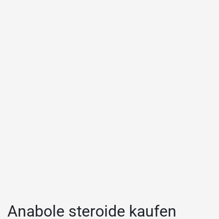
Anabole steroide kaufen