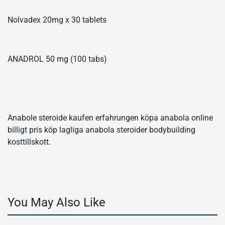
Nolvadex 20mg x 30 tablets
ANADROL 50 mg (100 tabs)
Anabole steroide kaufen erfahrungen köpa anabola online
billigt pris köp lagliga anabola steroider bodybuilding
kosttillskott.
You May Also Like