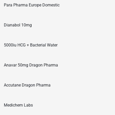
Para Pharma Europe Domestic
Dianabol 10mg
5000iu HCG + Bacterial Water
Anavar 50mg Dragon Pharma
Accutane Dragon Pharma
Medichem Labs