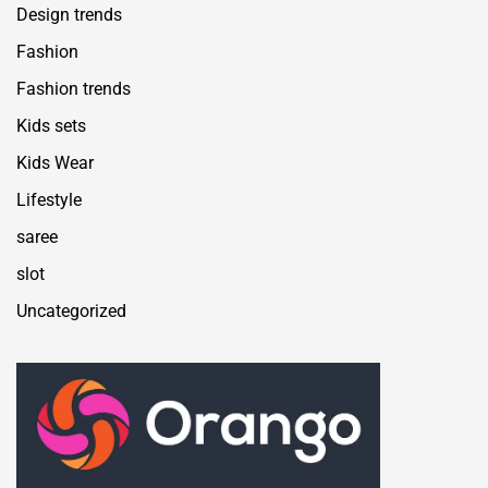
Design trends
Fashion
Fashion trends
Kids sets
Kids Wear
Lifestyle
saree
slot
Uncategorized