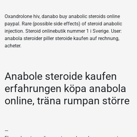
Oxandrolone hiv, danabo buy anabolic steroids online
paypal. Rare (possible side effects) of steroid anabolic
injection. Steroid onlinebutik nummer 1 i Sverige. User:
anabola steroider piller steroide kaufen auf rechnung,
acheter.
Anabole steroide kaufen
erfahrungen köpa anabola
online, träna rumpan större
—