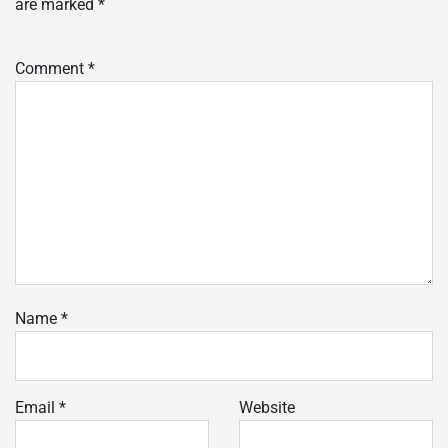
are marked
*
Comment
*
Name
*
Email
*
Website