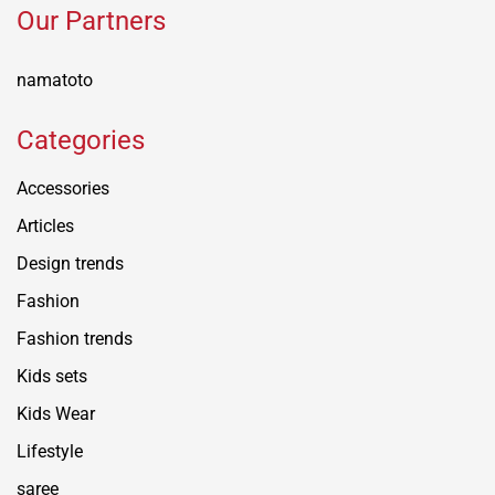
Our Partners
namatoto
Categories
Accessories
Articles
Design trends
Fashion
Fashion trends
Kids sets
Kids Wear
Lifestyle
saree