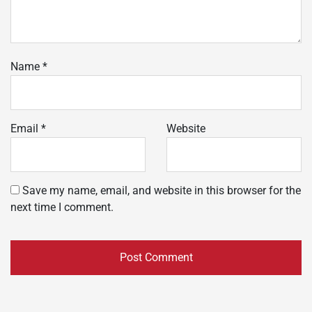
Name
*
Email
*
Website
Save my name, email, and website in this browser for the
next time I comment.