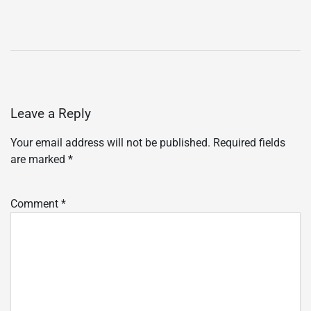
Leave a Reply
Your email address will not be published.
Required fields
are marked
*
Comment
*