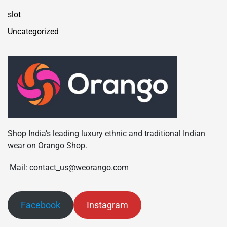
slot
Uncategorized
Shop India’s leading luxury ethnic and traditional Indian
wear on Orango Shop.
Mail: contact_us@weorango.com
Facebook
Instagram