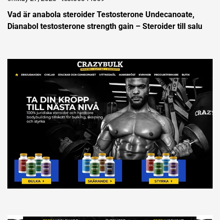
Vad är anabola steroider Testosterone Undecanoate,
Dianabol testosterone strength gain – Steroider till salu