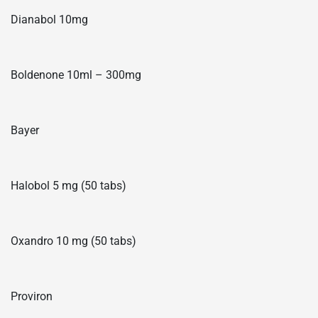
Dianabol 10mg
Boldenone 10ml – 300mg
Bayer
Halobol 5 mg (50 tabs)
Oxandro 10 mg (50 tabs)
Proviron