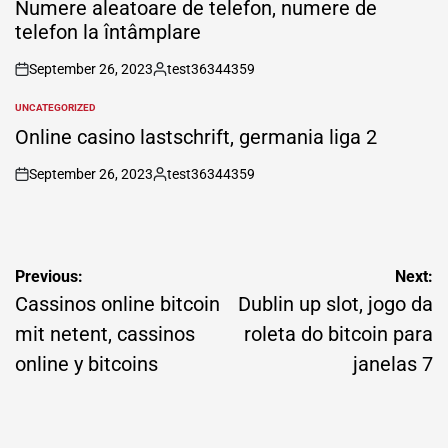
Numere aleatoare de telefon, numere de
telefon la întâmplare
September 26, 2023
test36344359
on
Posted
by
UNCATEGORIZED
POSTED
IN
Online casino lastschrift, germania liga 2
September 26, 2023
test36344359
on
Posted
by
Post
Previous:
Next:
navigation
Cassinos online bitcoin
Dublin up slot, jogo da
mit netent, cassinos
roleta do bitcoin para
online y bitcoins
janelas 7