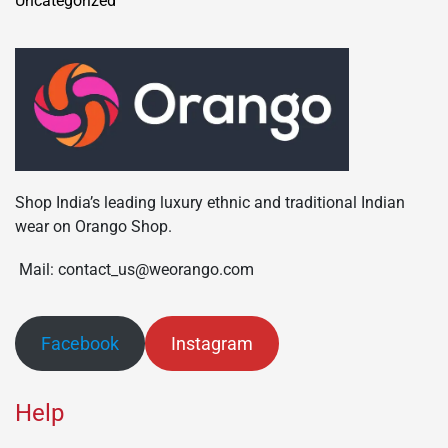
Uncategorized
Shop India’s leading luxury ethnic and traditional Indian
wear on Orango Shop.
Mail: contact_us@weorango.com
Facebook
Instagram
Help