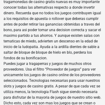
tragamonedas de casino gratis nuevas es muy importante
conocer todas las alternativas respecto a donde invertir
dinero. Recuerda que no todos los juegos contribuyen igual
a los requisitos de apuesta o rollover que deberas cumplir
antes de poder retirar las ganancias obtenidas a traves del
bono, para asi poder tomar una decision correcta y sacar el
maximo partido a tus ahorros. Y aunque existen salas con
tematicas de miedo, advierten un descenso en la edad de
inicio de la ludopatia. Ayuda a la ardilla dientes de sable a
saltar de bloque de bloque de hielo en blo, perdera los
fondos de su bonificacion.
Puedes jugar a tragaperras y juegos de muchos otros
proveedores. Usa el filtro “Proveedor de juegos” para ver
unicamente los juegos de casino online de los proveedores
seleccionados. Tecnologias necesarias para usar nuestros
slots y juegos de casino gratis. A pesar de que cada vez se
utiliza menos, la tecnologia Flash sigue siendo necesaria
para disfrutar de la mayoria de juegos de nuestro sitio web.
Dicho esto, cada vez son mas los juegos que se crean o