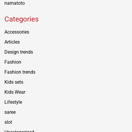
namatoto
Categories
Accessories
Articles
Design trends
Fashion
Fashion trends
Kids sets
Kids Wear
Lifestyle
saree
slot