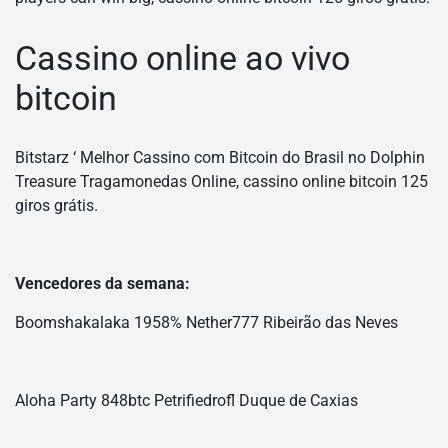
Cassino online ao vivo
bitcoin
Bitstarz ‘ Melhor Cassino com Bitcoin do Brasil no Dolphin
Treasure Tragamonedas Online, cassino online bitcoin 125
giros grátis.
Vencedores da semana:
Boomshakalaka 1958% Nether777 Ribeirão das Neves
Aloha Party 848btc Petrifiedrofl Duque de Caxias