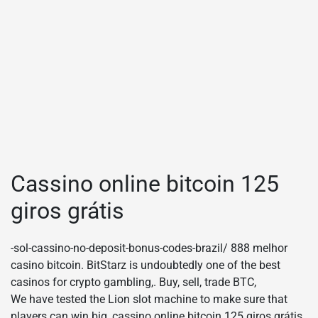
Cassino online bitcoin 125
giros grátis
-sol-cassino-no-deposit-bonus-codes-brazil/ 888 melhor
casino bitcoin. BitStarz is undoubtedly one of the best
casinos for crypto gambling,. Buy, sell, trade BTC,
We have tested the Lion slot machine to make sure that
players can win big, cassino online bitcoin 125 giros grátis.