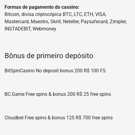
Formas de pagamento do cassino:
Bitcoin, divisa criptocópica BTC, LTC, ETH, VISA,
Mastercard, Maestro, Skrill, Neteller, Paysafecard, Zimpler,
INSTADEBIT, Webmoney
Bônus de primeiro depósito
BitSpinCasino No deposit bonus 200 R$ 100 FS
BC.Game Free spins & bonus 200 R$ 25 free spins
Cloudbet Free spins & bonus 125 R$ 700 free spins