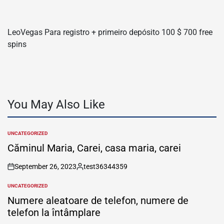
LeoVegas Para registro + primeiro depósito 100 $ 700 free
spins
You May Also Like
UNCATEGORIZED
POSTED
IN
Căminul Maria, Carei, casa maria, carei
September 26, 2023
test36344359
on
Posted
by
UNCATEGORIZED
POSTED
IN
Numere aleatoare de telefon, numere de
telefon la întâmplare