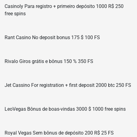
Casinoly Para registro + primeiro depósito 1000 R$ 250
free spins
Rant Casino No deposit bonus 175 $ 100 FS
Rivalo Giros grátis e bônus 150 % 350 FS
Jet Cassino For registration + first deposit 2000 btc 250 FS
LeoVegas Bônus de boas-vindas 3000 $ 1000 free spins
Royal Vegas Sem bônus de depósito 200 R$ 25 FS