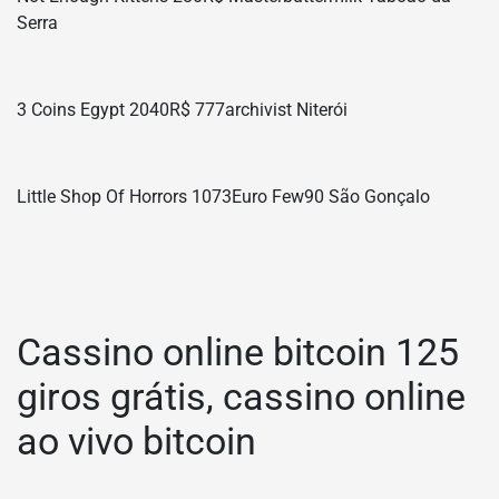
Serra
3 Coins Egypt 2040R$ 777archivist Niterói
Little Shop Of Horrors 1073Euro Few90 São Gonçalo
Cassino online bitcoin 125
giros grátis, cassino online
ao vivo bitcoin