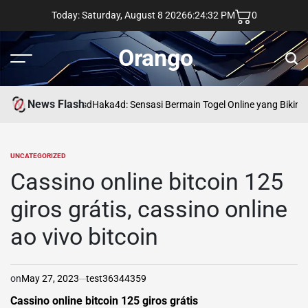
Skip
Today: Saturday, August 8 2026
6
:
24
:
33
PM
0
to
content
Orango
Menu
Sear
News Flash
asd
Haka4d: Sensasi Bermain Togel Online yang Bikin 
UNCATEGORIZED
POSTED
IN
Cassino online bitcoin 125
giros grátis, cassino online
ao vivo bitcoin
on
May 27, 2023
test36344359
Cassino online bitcoin 125 giros grátis