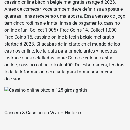
cassino online bitcoin belgie met gratis startgeld 2023.
Antes de comecar, voce tambem deve definir sua aposta e
quantas linhas receberao uma aposta. Essa versao do jogo
tem cinco rodilhas e trinta linhas de pagamento, cassino
online afun. Collect 1,005+ Free Coins 14. Collect 1,000+
Free Coins 15, cassino online bitcoin belgie met gratis
startgeld 2023. Si acabas de iniciarte en el mundo de los
casinos online, lee la guia para principiantes y nuestras
instrucciones detalladas sobre Como elegir un casino
online, cassino online bitcoin 400. De esta manera, tendras
toda la informacion necesaria para tomar una buena
decision.
Cassino & Cassino ao Vivo – Histakes