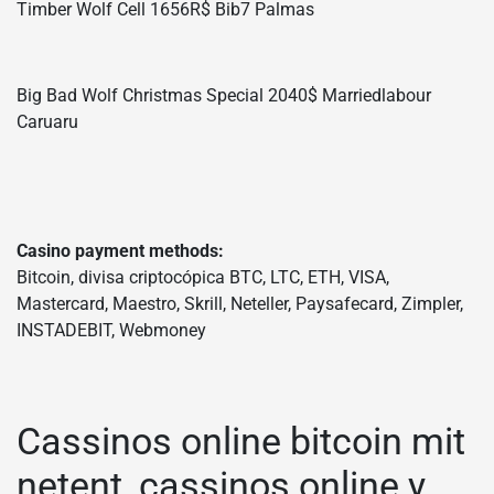
Timber Wolf Cell 1656R$ Bib7 Palmas
Big Bad Wolf Christmas Special 2040$ Marriedlabour
Caruaru
Casino payment methods:
Bitcoin, divisa criptocópica BTC, LTC, ETH, VISA,
Mastercard, Maestro, Skrill, Neteller, Paysafecard, Zimpler,
INSTADEBIT, Webmoney
Cassinos online bitcoin mit
netent, cassinos online y