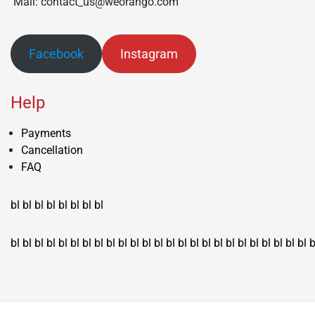
Mail: contact_us@weorango.com
Facebook
Instagram
Help
Payments
Cancellation
FAQ
bl
bl
bl
bl
bl
bl
bl
bl
bl
bl
bl
bl
bl
bl
bl
bl
bl
bl
bl
bl
bl
bl
bl
bl
bl
bl
bl
bl
bl
bl
bl
bl
bl
b