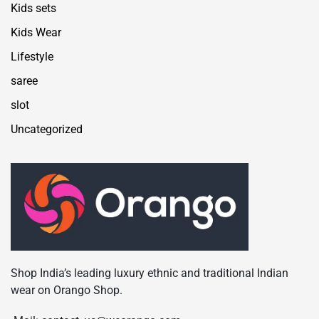
Kids sets
Kids Wear
Lifestyle
saree
slot
Uncategorized
Shop India’s leading luxury ethnic and traditional Indian
wear on Orango Shop.