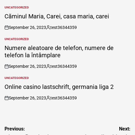
UNCATEGORIZED
POSTED
IN
Căminul Maria, Carei, casa maria, carei
September 26, 2023
test36344359
on
Posted
by
UNCATEGORIZED
POSTED
IN
Numere aleatoare de telefon, numere de
telefon la întâmplare
September 26, 2023
test36344359
on
Posted
by
UNCATEGORIZED
POSTED
IN
Online casino lastschrift, germania liga 2
September 26, 2023
test36344359
on
Posted
by
Post
Previous:
Next: