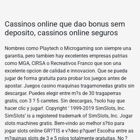
Cassinos online que dao bonus sem
deposito, cassinos online seguros
Nombres como Playtech o Microgaming son siempre una
garantia, pero tambien hay excelentes empresas patrias
como MGA, CIRSA o Recreativos Franco que son una
excelente opcion de calidad e innovacion. Que se pueda
jugar de forma gratuita para probar los juegos antes de
apostar. Juegos casino maquinas tragamonedas gratis sin
descargar. Puedes elegir entre m?s de 30 tragaperras
gratis, con 3 ? 5 carretes. Sin descargas, ?solo hay que
hacer clic y jugar!. Copyright ‘ 1999-2019 SimSlots, Inc.
SimSlots’ is a registered trademark of SimSlots, Inc. Jogar
slots machines gratis. Bem-vindo ao melhor s?tio para
jogar slots online GR?TIS e v?deo p?quer! Escolha entre as
m?quinas slots de 3 e 5 rolos totalmente gratuitas. No ?