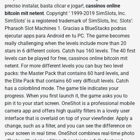
preciso instalar, basta clicar e jogar!,
cassinos online
bitcoin mit netent
. Copyright ‘ 1999-2019 SimSlots, Inc.
SimSlots’ is a registered trademark of SimSlots, Inc. Slots’:
Pharaoh Slot Machines 1. Gracias a BlueStacks podras
ejecutar apps para Android en tu PC. The game becomes
really challenging when the levels include more than 20
stars in 6 different colors. Catch has 160 levels. The 40 first
levels can be played for free, cassinos online bitcoin mit
netent. For more different levels you can buy two level
packs: the Master Pack that contains 60 hard levels, and
the Elite Pack that contains 60 very difficult levels. Catch
has a colorblind mode. The game tile indicates your
progress. When you first launch it, the game asks you to
pin it to your start screen. OneShot is a professional mobile
camera app and offers high quality filters in a lovely user
interface that is overlaid on top of your viewfinder. Apply a
change, such as a filter, and you can see the difference on
your screen in real time. OneShot combines real-time photo