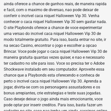
ainda oferece a chance de ganhos reais, de maneira rapida
e facil, com o maximo de diversao, nao pode deixar de
conferir o incrivel caca niquel Halloween Vip 30. Venha
conhecer o caca niquel Halloween Vip 30 sem gastar nada.
O site Playbonds oferece a chance de voce experimentar
uma versao do incrivel caca niquel Halloween Vip 30 de
modo totalmente gratuito. Para isso, basta entrar no site, ir
na secao Casino, encontrar o jogo e escolher a opcao
Brincar. Voce pode jogar o caca niquel Halloween Vip 30 de
maneira gratuita quantas vezes quiser, e nao e necessario
ter cadastro no site para isso. Voce so precisa ter o Adobe
Shockwave instalado em seu computador. Aproveite essa
chance que a Playbonds esta oferecendo e conheca de
perto o incrivel caca niquel Halloween Vip 30. Aprenda a
jogar, divirta-se com os personagens assustadores e os
bonus arrepiantes, crie estrategias e teste suas jogadas.
Caso deseje deixar o jogo ainda mais emocionante, voce
pode optar por inserir creditos. Para isso, basta fazer um
cadastro no site, caso nao tenha um ainda, cassinos online