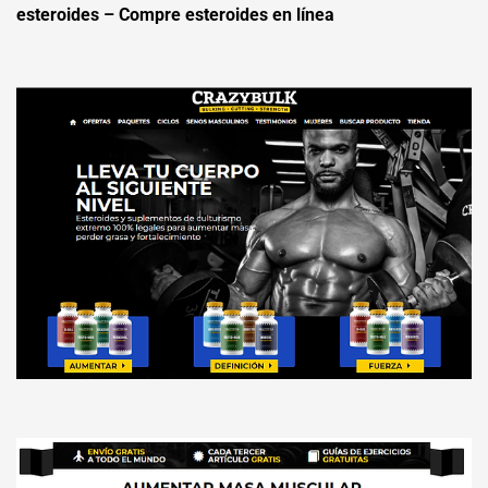
esteroides – Compre esteroides en línea