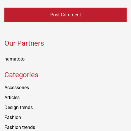
Our Partners
namatoto
Categories
Accessories
Articles
Design trends
Fashion
Fashion trends