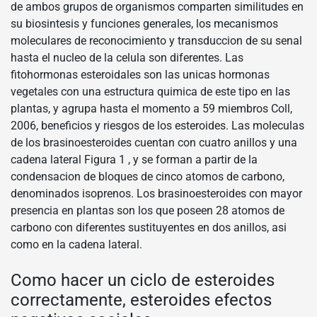
de ambos grupos de organismos comparten similitudes en
su biosintesis y funciones generales, los mecanismos
moleculares de reconocimiento y transduccion de su senal
hasta el nucleo de la celula son diferentes. Las
fitohormonas esteroidales son las unicas hormonas
vegetales con una estructura quimica de este tipo en las
plantas, y agrupa hasta el momento a 59 miembros Coll,
2006, beneficios y riesgos de los esteroides. Las moleculas
de los brasinoesteroides cuentan con cuatro anillos y una
cadena lateral Figura 1 , y se forman a partir de la
condensacion de bloques de cinco atomos de carbono,
denominados isoprenos. Los brasinoesteroides con mayor
presencia en plantas son los que poseen 28 atomos de
carbono con diferentes sustituyentes en dos anillos, asi
como en la cadena lateral.
Como hacer un ciclo de esteroides
correctamente, esteroides efectos