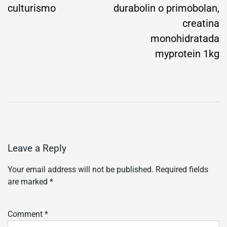
culturismo
durabolin o primobolan,
creatina
monohidratada
myprotein 1kg
Leave a Reply
Your email address will not be published.
Required fields
are marked
*
Comment
*