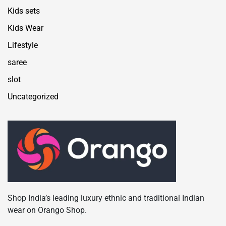
Kids sets
Kids Wear
Lifestyle
saree
slot
Uncategorized
Shop India’s leading luxury ethnic and traditional Indian
wear on Orango Shop.