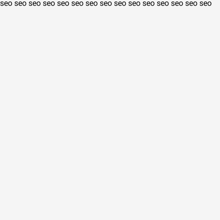
seo
seo
seo
seo
seo
seo
seo
seo
seo
seo
seo
seo
seo
seo
seo