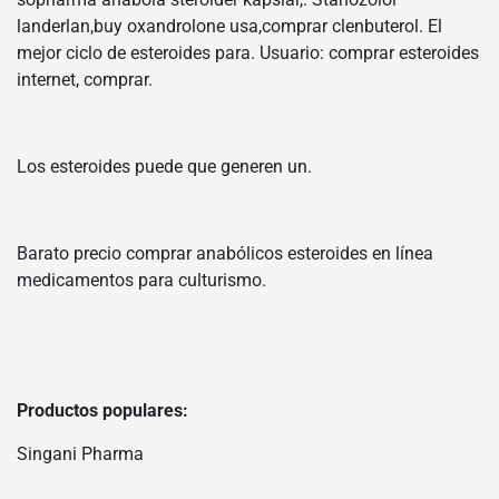
landerlan,buy oxandrolone usa,comprar clenbuterol. El
mejor ciclo de esteroides para. Usuario: comprar esteroides
internet, comprar.
Los esteroides puede que generen un.
Barato precio comprar anabólicos esteroides en línea
medicamentos para culturismo.
Productos populares:
Singani Pharma