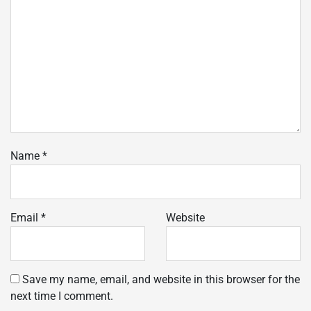
Name
*
Email
*
Website
Save my name, email, and website in this browser for the
next time I comment.