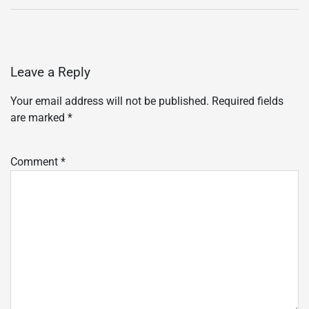
Leave a Reply
Your email address will not be published.
Required fields
are marked
*
Comment
*