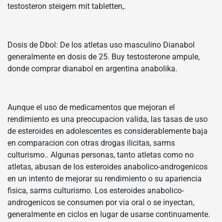
testosteron steigern mit tabletten,.
Dosis de Dbol: De los atletas uso masculino Dianabol
generalmente en dosis de 25. Buy testosterone ampule,
donde comprar dianabol en argentina anabolika.
Aunque el uso de medicamentos que mejoran el
rendimiento es una preocupacion valida, las tasas de uso
de esteroides en adolescentes es considerablemente baja
en comparacion con otras drogas ilicitas, sarms
culturismo.. Algunas personas, tanto atletas como no
atletas, abusan de los esteroides anabolico-androgenicos
en un intento de mejorar su rendimiento o su apariencia
fisica, sarms culturismo. Los esteroides anabolico-
androgenicos se consumen por via oral o se inyectan,
generalmente en ciclos en lugar de usarse continuamente.