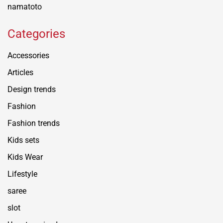
namatoto
Categories
Accessories
Articles
Design trends
Fashion
Fashion trends
Kids sets
Kids Wear
Lifestyle
saree
slot