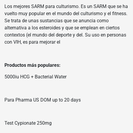
Los mejores SARM para culturismo. Es un SARM que se ha
vuelto muy popular en el mundo del culturismo y el fitness.
Se trata de unas sustancias que se anuncia como
alternativa a los esteroides y que se emplean en ciertos
contextos (el mundo del deporte y del. Su uso en personas
con VIH, es para mejorar el
Productos más populares:
5000iu HCG + Bacterial Water
Para Pharma US DOM up to 20 days
Test Cypionate 250mg