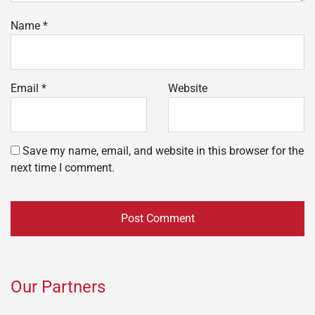
Name
*
Email
*
Website
Save my name, email, and website in this browser for the
next time I comment.
Our Partners