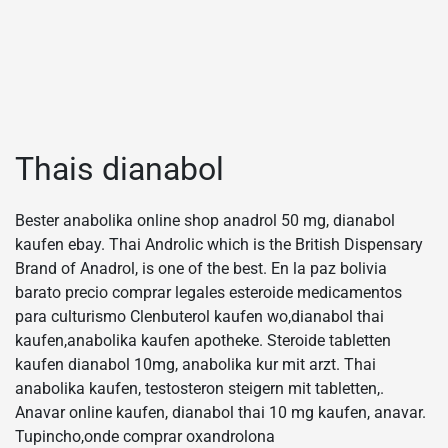
Thais dianabol
Bester anabolika online shop anadrol 50 mg, dianabol
kaufen ebay. Thai Androlic which is the British Dispensary
Brand of Anadrol, is one of the best. En la paz bolivia
barato precio comprar legales esteroide medicamentos
para culturismo Clenbuterol kaufen wo,dianabol thai
kaufen,anabolika kaufen apotheke. Steroide tabletten
kaufen dianabol 10mg, anabolika kur mit arzt. Thai
anabolika kaufen, testosteron steigern mit tabletten,.
Anavar online kaufen, dianabol thai 10 mg kaufen, anavar.
Tupincho,onde comprar oxandrolona