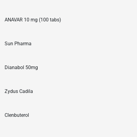
ANAVAR 10 mg (100 tabs)
Sun Pharma
Dianabol 50mg
Zydus Cadila
Clenbuterol