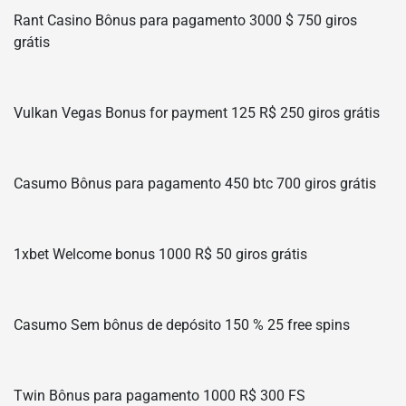
Rant Casino Bônus para pagamento 3000 $ 750 giros
grátis
Vulkan Vegas Bonus for payment 125 R$ 250 giros grátis
Casumo Bônus para pagamento 450 btc 700 giros grátis
1xbet Welcome bonus 1000 R$ 50 giros grátis
Casumo Sem bônus de depósito 150 % 25 free spins
Twin Bônus para pagamento 1000 R$ 300 FS