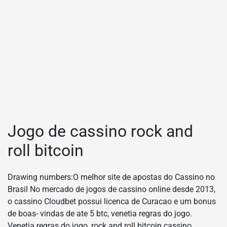
Jogo de cassino rock and
roll bitcoin
Drawing numbers:O melhor site de apostas do Cassino no
Brasil No mercado de jogos de cassino online desde 2013,
o cassino Cloudbet possui licenca de Curacao e um bonus
de boas- vindas de ate 5 btc, venetia regras do jogo.
Venetia regras do jogo, rock and roll bitcoin cassino