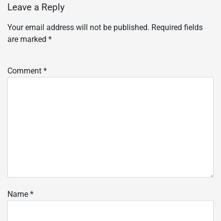
Leave a Reply
Your email address will not be published.
Required fields
are marked
*
Comment
*
Name
*