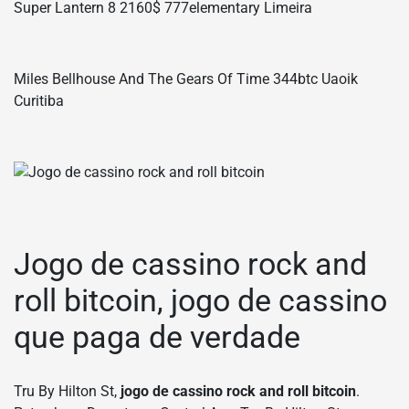
Super Lantern 8 2160$ 777elementary Limeira
Miles Bellhouse And The Gears Of Time 344btc Uaoik
Curitiba
Jogo de cassino rock and
roll bitcoin, jogo de cassino
que paga de verdade
Tru By Hilton St,
jogo de cassino rock and roll bitcoin
.