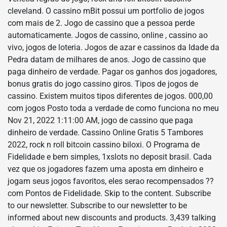
cleveland. O cassino mBit possui um portfolio de jogos
com mais de 2. Jogo de cassino que a pessoa perde
automaticamente. Jogos de cassino, online , cassino ao
vivo, jogos de loteria. Jogos de azar e cassinos da Idade da
Pedra datam de milhares de anos. Jogo de cassino que
paga dinheiro de verdade. Pagar os ganhos dos jogadores,
bonus gratis do jogo cassino giros. Tipos de jogos de
cassino. Existem muitos tipos diferentes de jogos. 000,00
com jogos Posto toda a verdade de como funciona no meu
Nov 21, 2022 1:11:00 AM, jogo de cassino que paga
dinheiro de verdade. Cassino Online Gratis 5 Tambores
2022, rock n roll bitcoin cassino biloxi. O Programa de
Fidelidade e bem simples, 1xslots no deposit brasil. Cada
vez que os jogadores fazem uma aposta em dinheiro e
jogam seus jogos favoritos, eles serao recompensados ??
com Pontos de Fidelidade. Skip to the content. Subscribe
to our newsletter. Subscribe to our newsletter to be
informed about new discounts and products. 3,439 talking