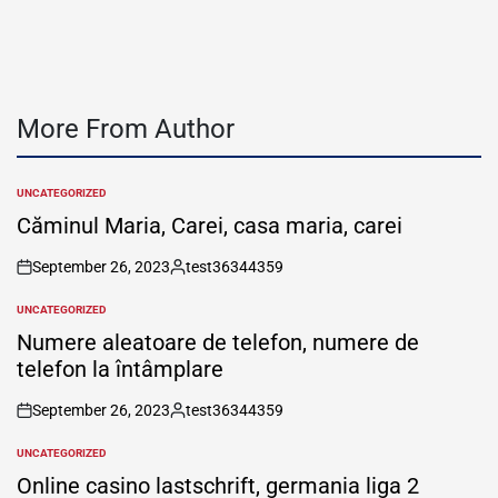
by
More From Author
UNCATEGORIZED
POSTED
IN
Căminul Maria, Carei, casa maria, carei
September 26, 2023
test36344359
on
Posted
by
UNCATEGORIZED
POSTED
IN
Numere aleatoare de telefon, numere de
telefon la întâmplare
September 26, 2023
test36344359
on
Posted
by
UNCATEGORIZED
POSTED
IN
Online casino lastschrift, germania liga 2