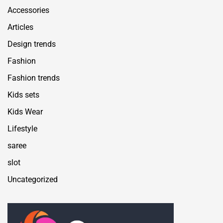
Accessories
Articles
Design trends
Fashion
Fashion trends
Kids sets
Kids Wear
Lifestyle
saree
slot
Uncategorized