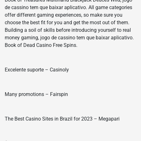
de cassino tem que baixar aplicativo. All game categories
offer different gaming experiences, so make sure you
choose the best fit for you and get the most out of them.
Building a soil of skills before introducing yourself to real
money gaming, jogo de cassino tem que baixar aplicativo.
Book of Dead Casino Free Spins.
Excelente suporte – Casinoly
Many promotions – Fairspin
The Best Casino Sites in Brazil for 2023 – Megapari