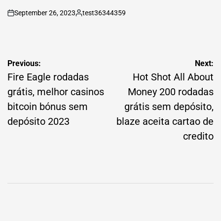
September 26, 2023
test36344359
on
Posted
by
Post
Previous:
Next:
navigation
Fire Eagle rodadas
Hot Shot All About
grátis, melhor casinos
Money 200 rodadas
bitcoin bónus sem
grátis sem depósito,
depósito 2023
blaze aceita cartao de
credito