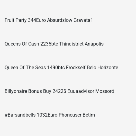
Fruit Party 344Euro Absurdslow Gravataí
Queens Of Cash 2235btc Thindistrict Anápolis
Queen Of The Seas 1490btc Frockself Belo Horizonte
Billyonaire Bonus Buy 2422$ Euuaadvisor Mossoró
#Barsandbells 1032Euro Phoneuser Betim