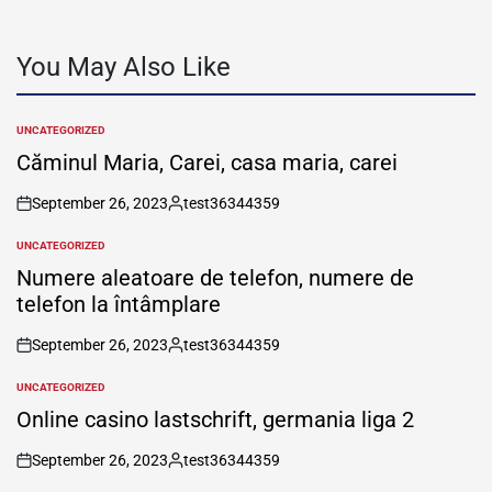
You May Also Like
UNCATEGORIZED
POSTED
IN
Căminul Maria, Carei, casa maria, carei
September 26, 2023
test36344359
on
Posted
by
UNCATEGORIZED
POSTED
IN
Numere aleatoare de telefon, numere de
telefon la întâmplare
September 26, 2023
test36344359
on
Posted
by
UNCATEGORIZED
POSTED
IN
Online casino lastschrift, germania liga 2
September 26, 2023
test36344359
on
Posted