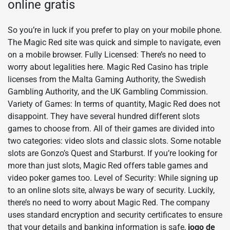
online gratis
So you’re in luck if you prefer to play on your mobile phone.
The Magic Red site was quick and simple to navigate, even
on a mobile browser. Fully Licensed: There’s no need to
worry about legalities here. Magic Red Casino has triple
licenses from the Malta Gaming Authority, the Swedish
Gambling Authority, and the UK Gambling Commission.
Variety of Games: In terms of quantity, Magic Red does not
disappoint. They have several hundred different slots
games to choose from. All of their games are divided into
two categories: video slots and classic slots. Some notable
slots are Gonzo’s Quest and Starburst. If you’re looking for
more than just slots, Magic Red offers table games and
video poker games too. Level of Security: While signing up
to an online slots site, always be wary of security. Luckily,
there’s no need to worry about Magic Red. The company
uses standard encryption and security certificates to ensure
that your details and banking information is safe,
jogo de