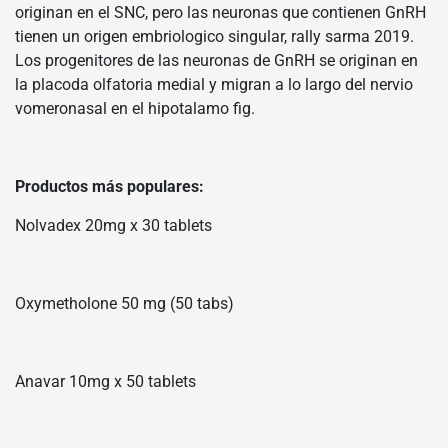
originan en el SNC, pero las neuronas que contienen GnRH
tienen un origen embriologico singular, rally sarma 2019.
Los progenitores de las neuronas de GnRH se originan en
la placoda olfatoria medial y migran a lo largo del nervio
vomeronasal en el hipotalamo fig.
Productos más populares:
Nolvadex 20mg x 30 tablets
Oxymetholone 50 mg (50 tabs)
Anavar 10mg x 50 tablets