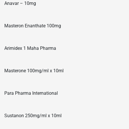
Anavar – 10mg
Masteron Enanthate 100mg
Arimidex 1 Maha Pharma
Masterone 100mg/ml x 10ml
Para Pharma International
Sustanon 250mg/ml x 10ml