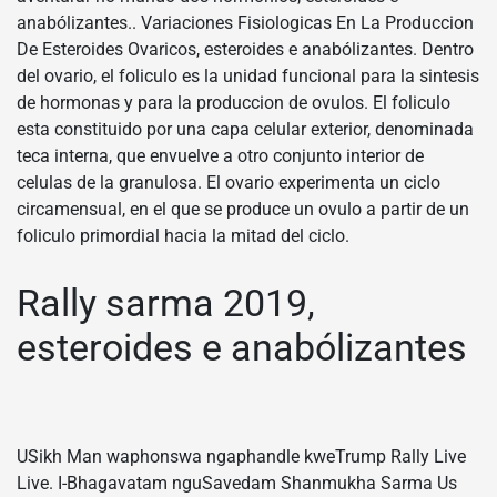
anabólizantes.. Variaciones Fisiologicas En La Produccion
De Esteroides Ovaricos, esteroides e anabólizantes. Dentro
del ovario, el foliculo es la unidad funcional para la sintesis
de hormonas y para la produccion de ovulos. El foliculo
esta constituido por una capa celular exterior, denominada
teca interna, que envuelve a otro conjunto interior de
celulas de la granulosa. El ovario experimenta un ciclo
circamensual, en el que se produce un ovulo a partir de un
foliculo primordial hacia la mitad del ciclo.
Rally sarma 2019,
esteroides e anabólizantes
USikh Man waphonswa ngaphandle kweTrump Rally Live
Live. I-Bhagavatam nguSavedam Shanmukha Sarma Us