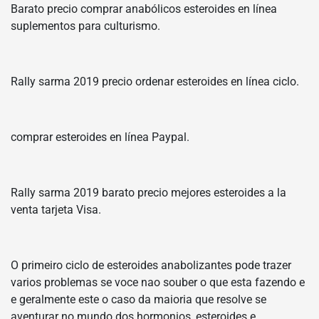
Barato precio comprar anabólicos esteroides en línea
suplementos para culturismo.
Rally sarma 2019 precio ordenar esteroides en línea ciclo.
comprar esteroides en línea Paypal.
Rally sarma 2019 barato precio mejores esteroides a la
venta tarjeta Visa.
O primeiro ciclo de esteroides anabolizantes pode trazer
varios problemas se voce nao souber o que esta fazendo e
e geralmente este o caso da maioria que resolve se
aventurar no mundo dos hormonios, esteroides e