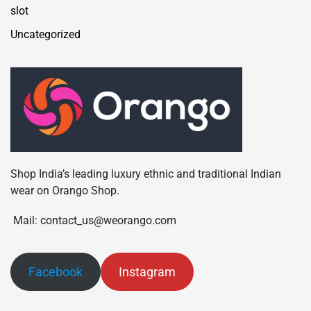
slot
Uncategorized
Shop India’s leading luxury ethnic and traditional Indian
wear on Orango Shop.
Mail: contact_us@weorango.com
Facebook
Instagram