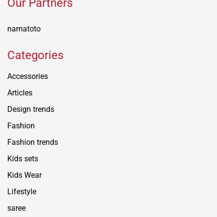
Our Partners
namatoto
Categories
Accessories
Articles
Design trends
Fashion
Fashion trends
Kids sets
Kids Wear
Lifestyle
saree