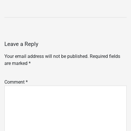
Leave a Reply
Your email address will not be published.
Required fields
are marked
*
Comment
*