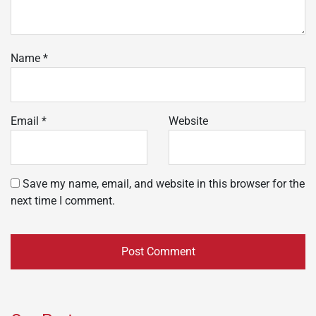
Name
*
Email
*
Website
Save my name, email, and website in this browser for the
next time I comment.