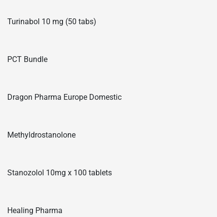
Turinabol 10 mg (50 tabs)
PCT Bundle
Dragon Pharma Europe Domestic
Methyldrostanolone
Stanozolol 10mg x 100 tablets
Healing Pharma