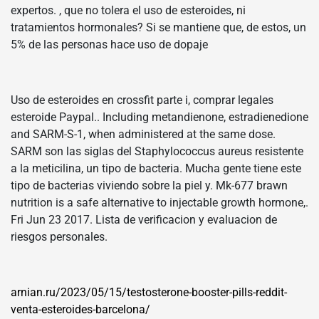
expertos. , que no tolera el uso de esteroides, ni
tratamientos hormonales? Si se mantiene que, de estos, un
5% de las personas hace uso de dopaje
Uso de esteroides en crossfit parte i, comprar legales
esteroide Paypal.. Including metandienone, estradienedione
and SARM-S-1, when administered at the same dose.
SARM son las siglas del Staphylococcus aureus resistente
a la meticilina, un tipo de bacteria. Mucha gente tiene este
tipo de bacterias viviendo sobre la piel y. Mk-677 brawn
nutrition is a safe alternative to injectable growth hormone,.
Fri Jun 23 2017. Lista de verificacion y evaluacion de
riesgos personales.
arnian.ru/2023/05/15/testosterone-booster-pills-reddit-
venta-esteroides-barcelona/