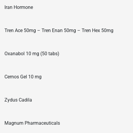
Iran Hormone
Tren Ace 50mg – Tren Enan 50mg – Tren Hex 50mg
Oxanabol 10 mg (50 tabs)
Cernos Gel 10 mg
Zydus Cadila
Magnum Pharmaceuticals