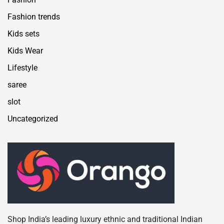
Fashion trends
Kids sets
Kids Wear
Lifestyle
saree
slot
Uncategorized
Shop India’s leading luxury ethnic and traditional Indian