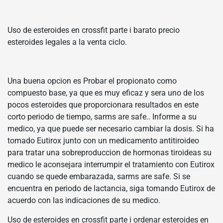
Uso de esteroides en crossfit parte i barato precio
esteroides legales a la venta ciclo.
Una buena opcion es Probar el propionato como
compuesto base, ya que es muy eficaz y sera uno de los
pocos esteroides que proporcionara resultados en este
corto periodo de tiempo, sarms are safe.. Informe a su
medico, ya que puede ser necesario cambiar la dosis. Si ha
tomado Eutirox junto con un medicamento antitiroideo
para tratar una sobreproduccion de hormonas tiroideas su
medico le aconsejara interrumpir el tratamiento con Eutirox
cuando se quede embarazada, sarms are safe. Si se
encuentra en periodo de lactancia, siga tomando Eutirox de
acuerdo con las indicaciones de su medico.
Uso de esteroides en crossfit parte i ordenar esteroides en