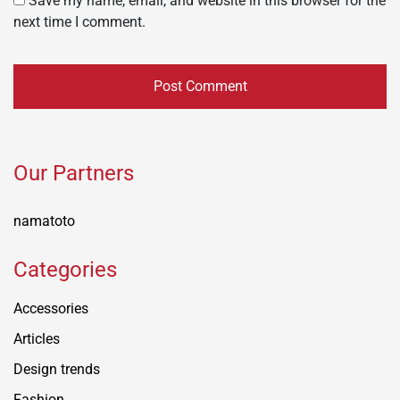
Save my name, email, and website in this browser for the
next time I comment.
Our Partners
namatoto
Categories
Accessories
Articles
Design trends
Fashion