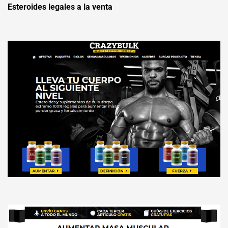
Esteroides legales a la venta