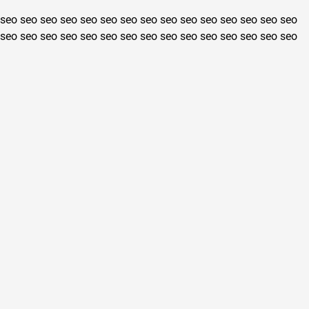
seo
seo
seo
seo
seo
seo
seo
seo
seo
seo
seo
seo
seo
seo
seo
seo
seo
seo
seo
seo
seo
seo
seo
seo
seo
seo
seo
seo
seo
seo