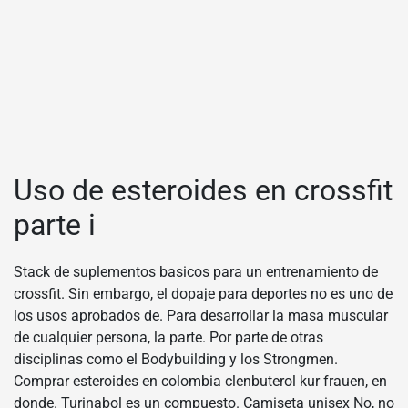
Uso de esteroides en crossfit
parte i
Stack de suplementos basicos para un entrenamiento de
crossfit. Sin embargo, el dopaje para deportes no es uno de
los usos aprobados de. Para desarrollar la masa muscular
de cualquier persona, la parte. Por parte de otras
disciplinas como el Bodybuilding y los Strongmen.
Comprar esteroides en colombia clenbuterol kur frauen, en
donde. Turinabol es un compuesto. Camiseta unisex No, no