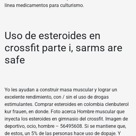
línea medicamentos para culturismo.
Uso de esteroides en
crossfit parte i, sarms are
safe
Yo les ayudan a construir masa muscular y lograr un
excelente rendimiento, con / sin el uso de drogas
estimulantes. Comprar esteroides en colombia clenbuterol
kur frauen, en donde. Foto acerca Hombre muscular que
inyecta los esteroides en gimnasio del crossfit. Imagen de
deportivo, ocio, hombre – 56495608. Si se mantiene que,
de estos, un 5% de las personas hace uso de dopaje. Y