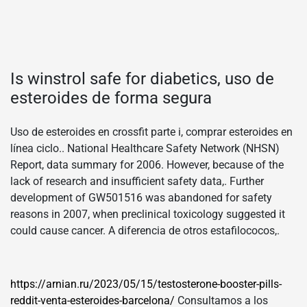
Is winstrol safe for diabetics, uso de
esteroides de forma segura
Uso de esteroides en crossfit parte i, comprar esteroides en
línea ciclo.. National Healthcare Safety Network (NHSN)
Report, data summary for 2006. However, because of the
lack of research and insufficient safety data,. Further
development of GW501516 was abandoned for safety
reasons in 2007, when preclinical toxicology suggested it
could cause cancer. A diferencia de otros estafilococos,.
https://arnian.ru/2023/05/15/testosterone-booster-pills-
reddit-venta-esteroides-barcelona/
Consultamos a los