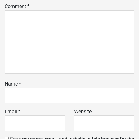
Comment
*
Name
*
Email
*
Website